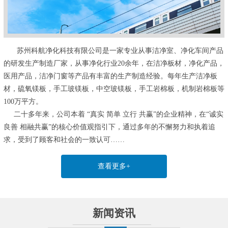
苏州科航净化科技有限公司是一家专业从事洁净室、净化车间产品
的研发生产制造厂家，从事净化行业20余年，在洁净板材，净化产品，
医用产品，洁净门窗等产品有丰富的生产制造经验。每年生产洁净板
材，硫氧镁板，手工玻镁板，中空玻镁板，手工岩棉板，机制岩棉板等
100万平方。
二十多年来，公司本着 “真实 简单 立行 共赢”的企业精神，在“诚实
良善 相融共赢”的核心价值观指引下，通过多年的不懈努力和执着追
求，受到了顾客和社会的一致认可……
查看更多+
新闻资讯