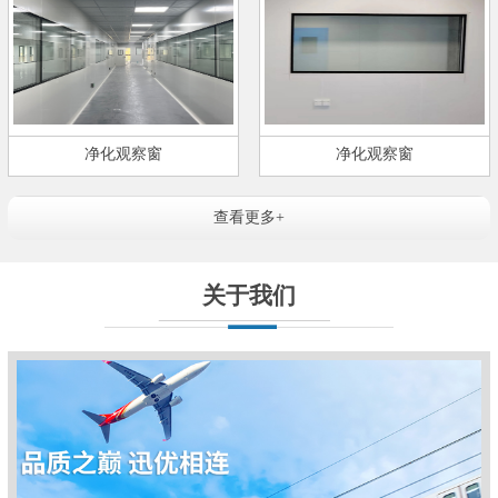
净化观察窗
净化观察窗
查看更多+
关于我们